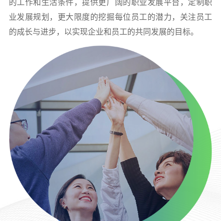
的工作和生活条件，提供更广阔的职业发展平台，定制职
业发展规划，更大限度的挖掘每位员工的潜力，关注员工
的成长与进步，以实现企业和员工的共同发展的目标。