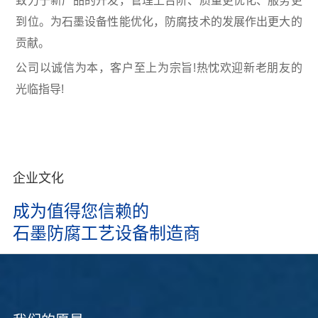
致力于新产品的开发，管理上台阶、质量更优化、服务更
到位。为石墨设备性能优化，防腐技术的发展作出更大的
贡献。
公司以诚信为本，客户至上为宗旨!热忱欢迎新老朋友的
光临指导!
企业文化
成为值得您信赖的
石墨防腐工艺设备制造商