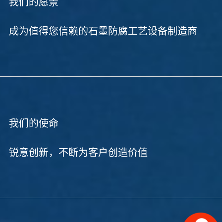
我们的愿景
成为值得您信赖的石墨防腐工艺设备制造商
我们的使命
锐意创新，不断为客户创造价值