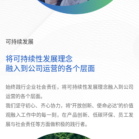
可持续发展
将可持续性发展理念
融入到公司运营的各个层面
始终践行企业社会责任，将可持续性发展理念融入到公司
运营的各个层面。
我们坚守初心、齐心协力，将“开放创新、使命必达”的价值
观融入工作中的每一刻，在产品创新、低碳环保、员工发
展与社会责任等方面做积极的践行者。