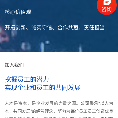
核心价值观
开拓创新、诚实守信、合作共赢、责任担当
加入我们
挖掘员工的潜力
实现企业和员工的共同发展
人才是资本，是企业发展的力量之源。公司秉承“以人为
本，共同发展”的经营理念，努力为每位员工员工创造优良